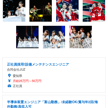
正社員採用!設備メンテナンスエンジニア
合同会社JUZ
愛知県
月給25万円～50万円
正社員
半導体装置エンジニア「富山勤務」/未経験OK/賞与年2回/海
外勤務/高収入可