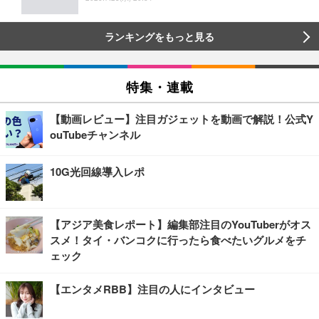
ランキングをもっと見る
特集・連載
【動画レビュー】注目ガジェットを動画で解説！公式Y
ouTubeチャンネル
10G光回線導入レポ
【アジア美食レポート】編集部注目のYouTuberがオス
スメ！タイ・バンコクに行ったら食べたいグルメをチ
ェック
【エンタメRBB】注目の人にインタビュー