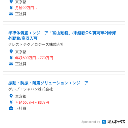
東京都
月給22万円～
正社員
半導体装置エンジニア「富山勤務」/未経験OK/賞与年2回/海
外勤務/高収入可
クレストテクノロジーズ株式会社
東京都
年収600万円～770万円
正社員
振動・防振・耐震ソリューションエンジニア
ゲルブ・ジャパン株式会社
東京都
月給50万円～83万円
正社員
Sponsored by