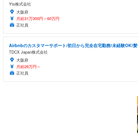
Yts株式会社
大阪府
月給31万300円～60万円
正社員
Airbnbのカスタマーサポート/初日から完全在宅勤務!未経験OK!
TDCX Japan株式会社
大阪府
月給26万円～
正社員