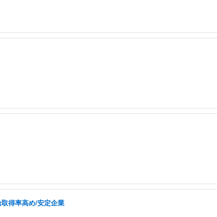
給取得率高め/安定企業