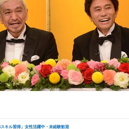
NSスキル習得」女性活躍中・未経験歓迎