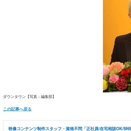
ダウンタウン【写真：編集部】
この記事へ戻る
映像コンテンツ制作スタッフ・資格不問「正社員/在宅相談OK/S