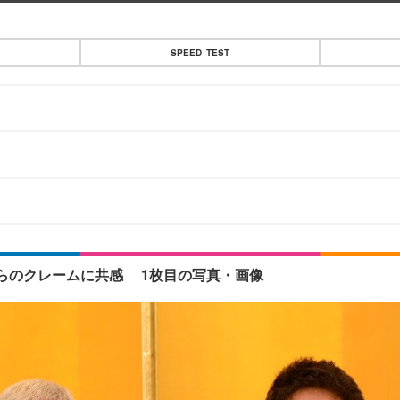
SPEED TEST
」
らのクレームに共感 1枚目の写真・画像