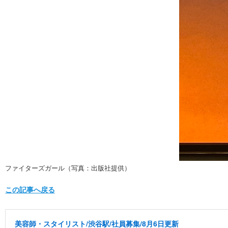
ファイターズガール（写真：出版社提供）
この記事へ戻る
美容師・スタイリスト/渋谷駅/社員募集/8月6日更新