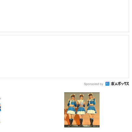
Sponsored by