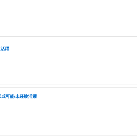
験活躍
形成可能/未経験活躍