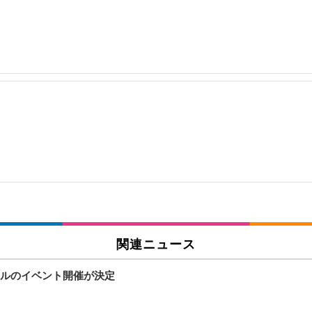
関連ニュース
ルのイベント開催が決定