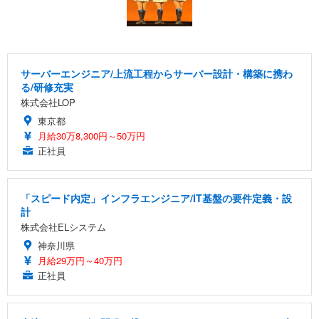
サーバーエンジニア/上流工程からサーバー設計・構築に携わ
る/研修充実
株式会社LOP
東京都
月給30万8,300円～50万円
正社員
「スピード内定」インフラエンジニア/IT基盤の要件定義・設
計
株式会社ELシステム
神奈川県
月給29万円～40万円
正社員