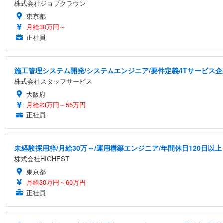
株式会社ジョブクラウン
東京都
月給30万円～
正社員
施工管理システム開発/システムエンジニア/要件定義/ITサービス企業/
株式会社スタッフサービス
大阪府
月給23万円～55万円
正社員
未経験採用枠/月給30万～/運用構築エンジニア/年間休日120日以上
株式会社HIGHEST
東京都
月給30万円～60万円
正社員