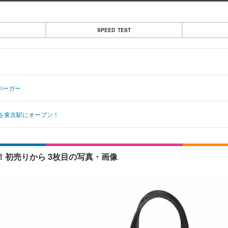
SPEED TEST
バーガー
を東京駅にオープン！
売！初売りから 3枚目の写真・画像