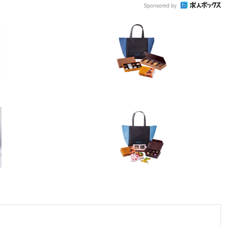
Sponsored by