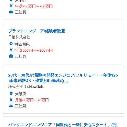
年収250万円～700万円
正社員
プラントエンジニア/経験者歓迎
日油株式会社
神奈川県
年収500万円～800万円
正社員
20代・30代が活躍中!開発エンジニア/フルリモート・年休125
日/未経験OK・残業月6h/転勤なし
株式会社TheNewGate
大阪府
月給30万円～70万円
正社員
バックエンドエンジニア「同世代と一緒に安心スタート」/完