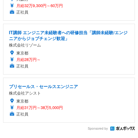
月給32万9,300円～60万円
正社員
IT講師 エンジニア未経験者への研修担当「講師未経験/エンジ
ニアからジョブチェンジ歓迎」
株式会社リゾーム
東京都
月給28万円～
正社員
プリセールス・セールスエンジニア
株式会社アシスト
東京都
月給31万円～38万5,000円
正社員
Sponsored by