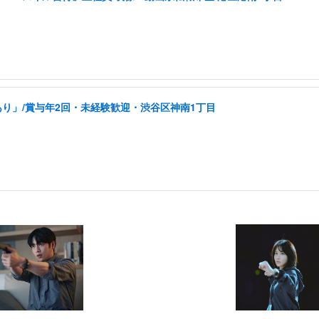
り」/賞与年2回・未経験歓迎・渋谷区神南1丁目