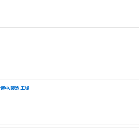
活躍中/製造 工場