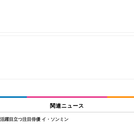
関連ニュース
活躍目立つ注目俳優 イ・ソンミン