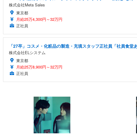
株式会社Meta Sales
東京都
月給25万4,300円～32万円
正社員
「27卒」コスメ・化粧品の製造・充填スタッフ正社員「社員食堂あ
株式会社ELシステム
東京都
月給25万8,900円～32万円
正社員