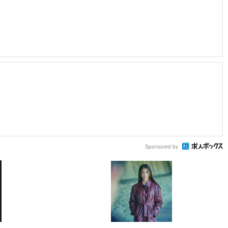
Sponsored by