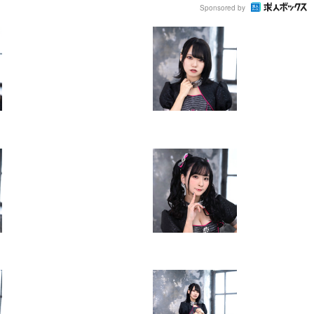
Sponsored by