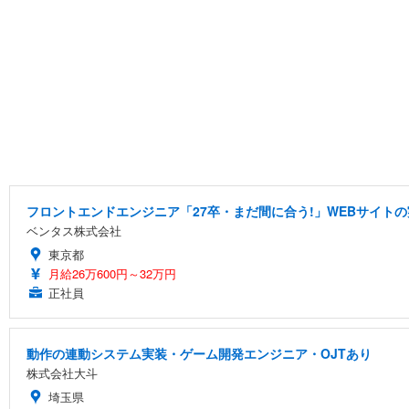
フロントエンドエンジニア「27卒・まだ間に合う!」WEBサイトの
ベンタス株式会社
東京都
月給26万600円～32万円
正社員
動作の連動システム実装・ゲーム開発エンジニア・OJTあり
株式会社大斗
埼玉県