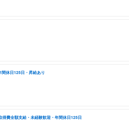
年間休日125日・昇給あり
取得費全額支給・未経験歓迎・年間休日125日