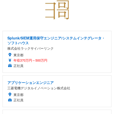
Splunk/SIEM運用保守エンジニア/システムインテグレータ・
ソフトハウス
株式会社ラックサイバーリンク
東京都
年収370万円～500万円
正社員
アプリケーションエンジニア
三菱電機デジタルイノベーション株式会社
東京都
正社員