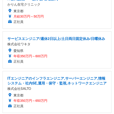
かりん在宅クリニック
東京都
月給30万円～50万円
正社員
サービスエンジニア/週休2日以上/土日両日固定休み/日曜休み
株式会社ワキタ
愛知県
年収350万円～600万円
正社員
ITエンジニアのインフラエンジニア,サーバーエンジニア,情報
システム・社内SE,運用・保守・監視,ネットワークエンジニア
株式会社SALTO
東京都
年収350万円～650万円
正社員