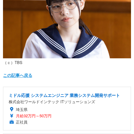
（ｃ）TBS
この記事へ戻る
ミドル応援 システムエンジニア 業務システム開発サポート
株式会社ワールドインテック ITソリューションズ
埼玉県
月給32万円～50万円
正社員