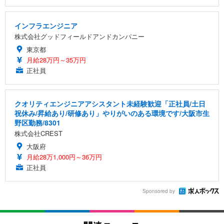
インフラエンジニア
株式会社グッドフィールドアンドカンパニー
東京都
月給28万円～35万円
正社員
クオリティエンジニアアシスタント未経験歓迎「正社員/土日
祝休み/昇給あり/研修あり」やりがいのある環境です/大阪市生
野区勤務/8301
株式会社CREST
大阪府
月給28万1,000円～36万円
正社員
Sponsored by