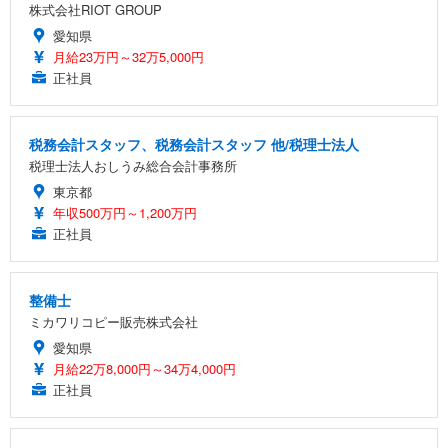
株式会社RIOT GROUP
愛知県
月給23万円～32万5,000円
正社員
税務会計スタッフ、税務会計スタッフ 他/税理士法人
税理士法人おしうみ総合会計事務所
東京都
年収500万円～1,200万円
正社員
整備士
ミカワリコピー販売株式会社
愛知県
月給22万8,000円～34万4,000円
正社員