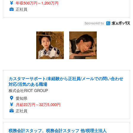
年収500万円～1,200万円
正社員
Sponsored by
カスタマーサポート/未経験から正社員/メールでの問い合わせ
対応/活気のある職場
株式会社RIOT GROUP
愛知県
月給23万円～32万5,000円
正社員
税務会計スタッフ、税務会計スタッフ 他/税理士法人