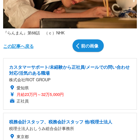
『らんまん』第68話 （ｃ）NHK
前の画像
この記事へ戻る
カスタマーサポート/未経験から正社員/メールでの問い合わせ
対応/活気のある職場
株式会社RIOT GROUP
愛知県
月給23万円～32万5,000円
正社員
税務会計スタッフ、税務会計スタッフ 他/税理士法人
税理士法人おしうみ総合会計事務所
東京都