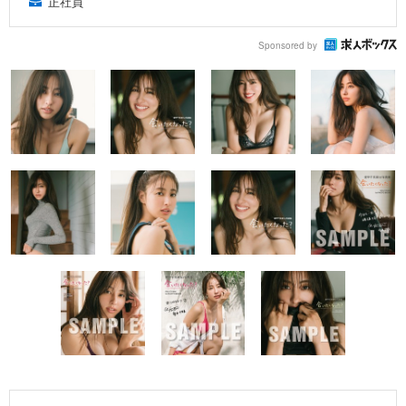
正社員
Sponsored by