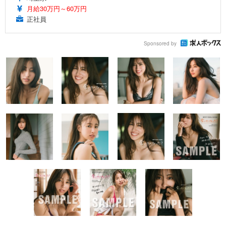
月給30万円～60万円
正社員
Sponsored by