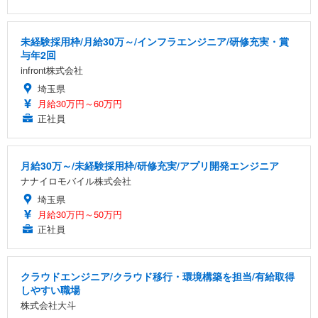
未経験採用枠/月給30万～/インフラエンジニア/研修充実・賞
与年2回
infront株式会社
埼玉県
月給30万円～60万円
正社員
月給30万～/未経験採用枠/研修充実/アプリ開発エンジニア
ナナイロモバイル株式会社
埼玉県
月給30万円～50万円
正社員
クラウドエンジニア/クラウド移行・環境構築を担当/有給取得
しやすい職場
株式会社大斗