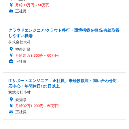
月給30万円～50万円
正社員
クラウドエンジニア/クラウド移行・環境構築を担当/有給取得
しやすい職場
株式会社大斗
神奈川県
月給31万8,300円～60万円
正社員
ITサポートエンジニア「正社員」未経験歓迎・問い合わせ対
応中心・年間休日125日以上
株式会社小林
愛知県
月給32万1,200円～50万円
正社員