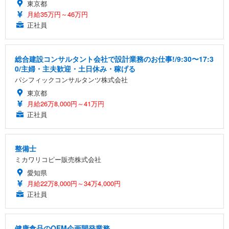
東京都
月給35万円～46万円
正社員
総合建設コンサルタント会社で設計業務のお仕事!/9:30〜17:3
0/主婦・主夫歓迎・土日休み・稼げる
パシフィックコンサルタンツ株式会社
東京都
月給26万8,000円～41万円
正社員
整備士
ミカワリコピー販売株式会社
愛知県
月給22万8,000円～34万4,000円
正社員
健康食品のOEM企画開発業務