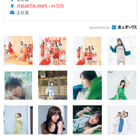
月給26万8,000円～41万円
正社員
Sponsored by