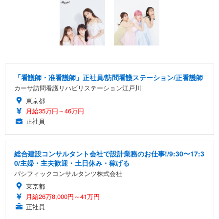
「看護師・准看護師」正社員/訪問看護ステーション/正看護師
カーサ訪問看護リハビリステーション江戸川
東京都
月給35万円～46万円
正社員
総合建設コンサルタント会社で設計業務のお仕事!/9:30〜17:3
0/主婦・主夫歓迎・土日休み・稼げる
パシフィックコンサルタンツ株式会社
東京都
月給26万8,000円～41万円
正社員