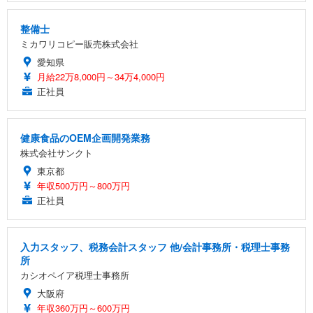
整備士
ミカワリコピー販売株式会社
愛知県
月給22万8,000円～34万4,000円
正社員
健康食品のOEM企画開発業務
株式会社サンクト
東京都
年収500万円～800万円
正社員
入力スタッフ、税務会計スタッフ 他/会計事務所・税理士事務
所
カシオペイア税理士事務所
大阪府
年収360万円～600万円