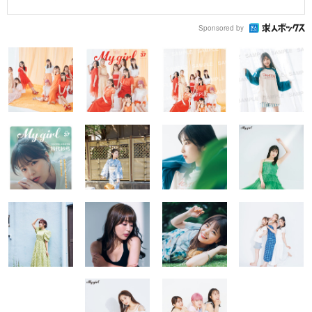
Sponsored by