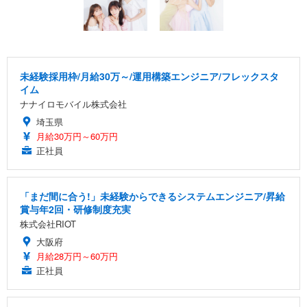
未経験採用枠/月給30万～/運用構築エンジニア/フレックスタ
イム
ナナイロモバイル株式会社
埼玉県
月給30万円～60万円
正社員
「まだ間に合う!」未経験からできるシステムエンジニア/昇給
賞与年2回・研修制度充実
株式会社RIOT
大阪府
月給28万円～60万円
正社員