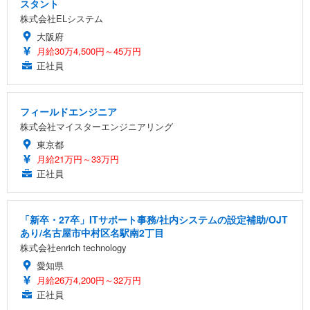
スタント
株式会社ELシステム
大阪府
月給30万4,500円～45万円
正社員
フィールドエンジニア
株式会社マイスターエンジニアリング
東京都
月給21万円～33万円
正社員
「新卒・27卒」ITサポート事務/社内システムの設定補助/OJT
あり/名古屋市中村区名駅南2丁目
株式会社enrich technology
愛知県
月給26万4,200円～32万円
正社員