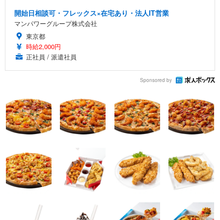
開始日相談可・フレックス×在宅あり・法人IT営業
マンパワーグループ株式会社
東京都
時給2,000円
正社員 / 派遣社員
Sponsored by