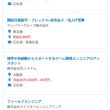
正社員
開始日相談可・フレックス×在宅あり・法人IT営業
マンパワーグループ株式会社
東京都
時給2,000円
正社員 / 派遣社員
独学や未経験からスタートするゲーム開発エンジニアのアシ
スタント
株式会社ELシステム
大阪府
月給30万4,500円～45万円
正社員
フィールドエンジニア
株式会社マイスターエンジニアリング