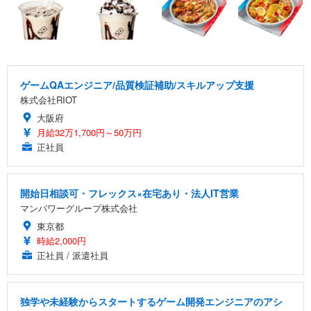
ゲームQAエンジニア/品質検証補助/スキルアップ支援
株式会社RIOT
大阪府
月給32万1,700円～50万円
正社員
開始日相談可・フレックス×在宅あり・法人IT営業
マンパワーグループ株式会社
東京都
時給2,000円
正社員 / 派遣社員
独学や未経験からスタートするゲーム開発エンジニアのアシ