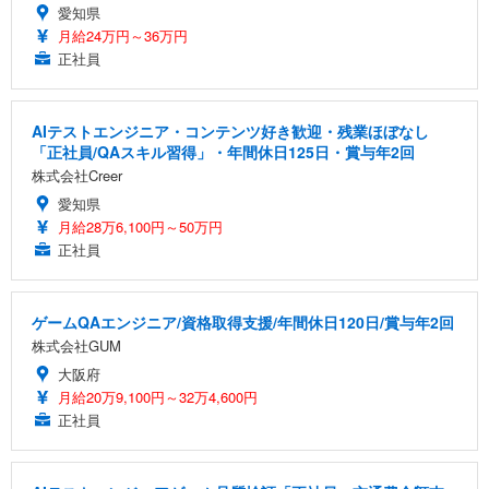
愛知県
月給24万円～36万円
正社員
AIテストエンジニア・コンテンツ好き歓迎・残業ほぼなし
「正社員/QAスキル習得」・年間休日125日・賞与年2回
株式会社Creer
愛知県
月給28万6,100円～50万円
正社員
ゲームQAエンジニア/資格取得支援/年間休日120日/賞与年2回
株式会社GUM
大阪府
月給20万9,100円～32万4,600円
正社員