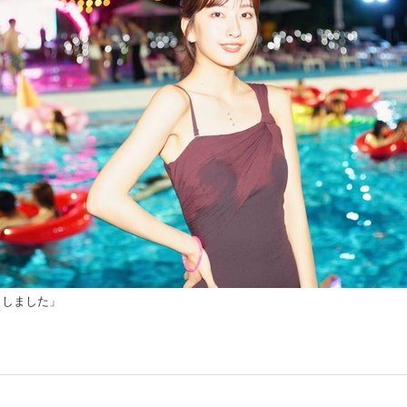
くしました」