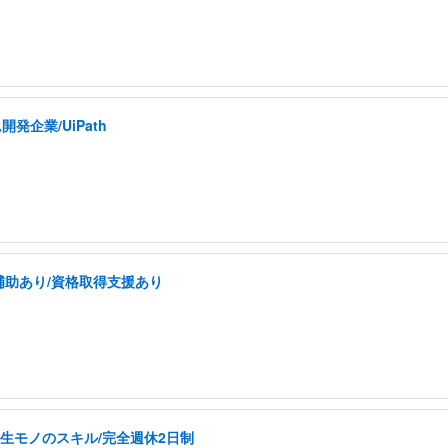
発企業/UiPath
補助あり/資格取得支援あり
生モノのスキル/完全週休2日制