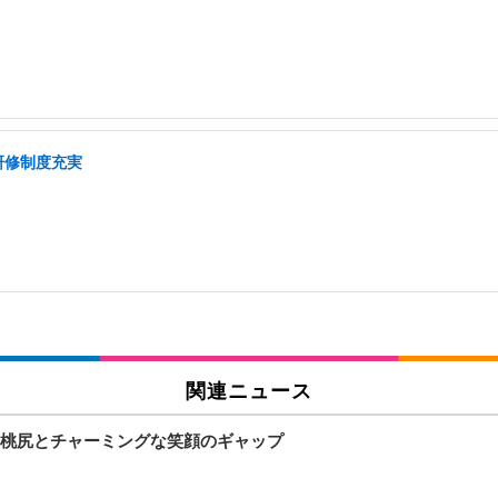
研修制度充実
関連ニュース
桃尻とチャーミングな笑顔のギャップ