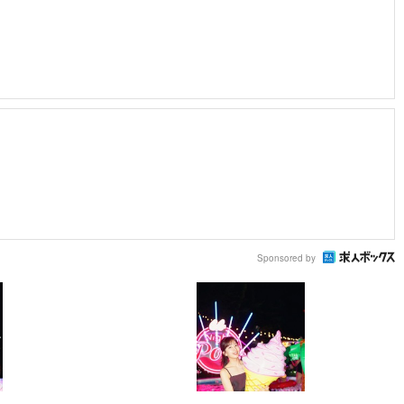
Sponsored by