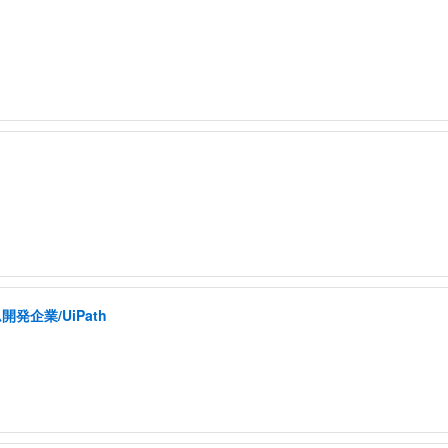
発企業/UiPath