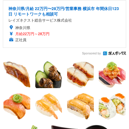
神奈川県/月給 22万円〜28万円/営業事務 横浜市 年間休日123
日 リモートワークも相談可
レイズネクスト総合サービス株式会社
神奈川県
月給22万円～28万円
正社員
Sponsored by