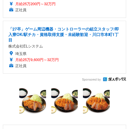
月給25万200円～32万円
正社員
「27卒」ゲーム周辺機器・コントローラーの組立スタッフ/即
入寮OK/駅チカ・資格取得支援・未経験歓迎・川口市本町1丁
目
株式会社ELシステム
埼玉県
月給25万9,600円～32万円
正社員
Sponsored by