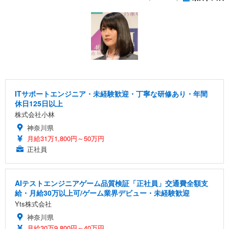
ITサポートエンジニア・未経験歓迎・丁寧な研修あり・年間
休日125日以上
株式会社小林
神奈川県
月給31万1,800円～50万円
正社員
AIテストエンジニアゲーム品質検証「正社員」交通費全額支
給・月給30万以上可/ゲーム業界デビュー・未経験歓迎
Yts株式会社
神奈川県
月給30万9,800円～40万円