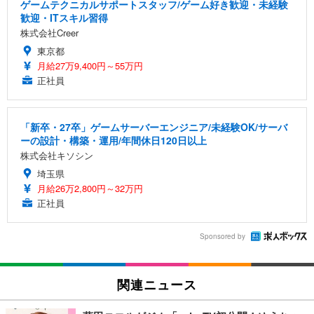
ゲームテクニカルサポートスタッフ/ゲーム好き歓迎・未経験
歓迎・ITスキル習得
株式会社Creer
東京都
月給27万9,400円～55万円
正社員
「新卒・27卒」ゲームサーバーエンジニア/未経験OK/サーバ
ーの設計・構築・運用/年間休日120日以上
株式会社キソシン
埼玉県
月給26万2,800円～32万円
正社員
Sponsored by
関連ニュース