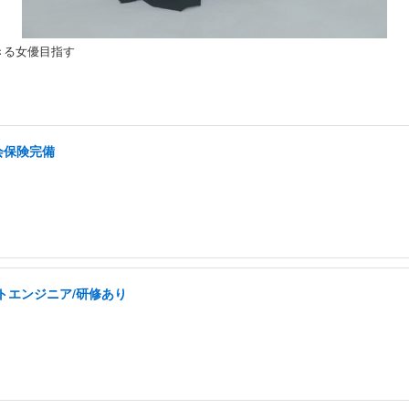
きる女優目指す
会保険完備
トエンジニア/研修あり