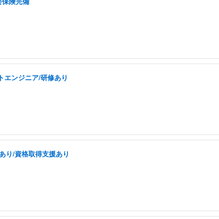
会保険完備
トエンジニア/研修あり
あり/資格取得支援あり