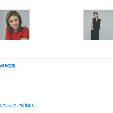
会保険完備
トエンジニア/研修あり