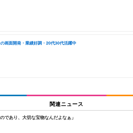
の画面開発・業績好調・20代30代活躍中
関連ニュース
のであり、大切な宝物なんだよなぁ」