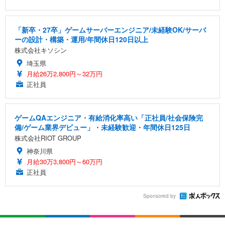
「新卒・27卒」ゲームサーバーエンジニア/未経験OK/サーバ
ーの設計・構築・運用/年間休日120日以上
株式会社キソシン
埼玉県
月給26万2,800円～32万円
正社員
ゲームQAエンジニア・有給消化率高い「正社員/社会保険完
備/ゲーム業界デビュー」・未経験歓迎・年間休日125日
株式会社RIOT GROUP
神奈川県
月給30万3,800円～60万円
正社員
Sponsored by