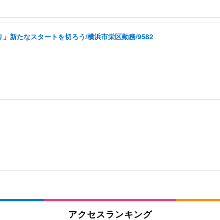
」新たなスタートを切ろう/横浜市栄区勤務/9582
アクセスランキング