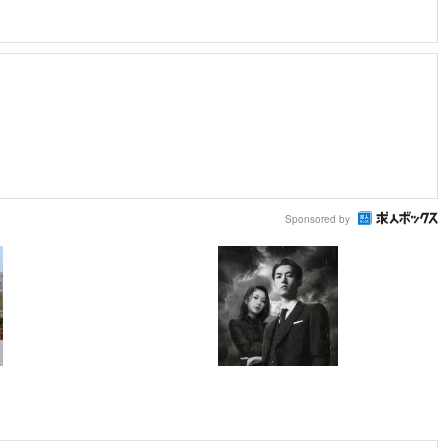
Sponsored by