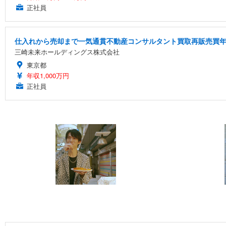
正社員
仕入れから売却まで一気通貫不動産コンサルタント買取再販売買年俸
三崎未来ホールディングス株式会社
東京都
年収1,000万円
正社員