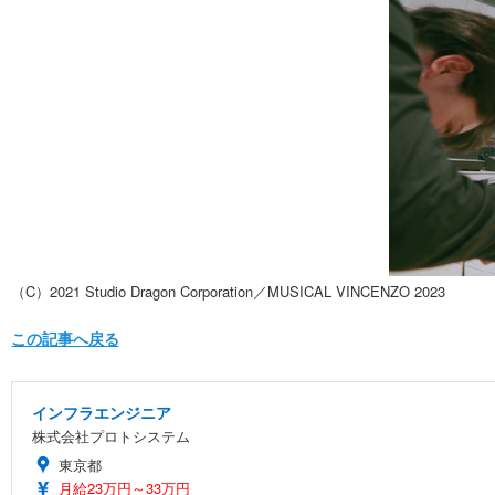
（C）2021 Studio Dragon Corporation／MUSICAL VINCENZO 2023
この記事へ戻る
インフラエンジニア
株式会社プロトシステム
東京都
月給23万円～33万円