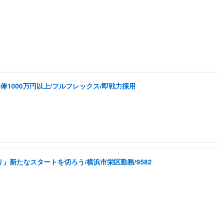
1000万円以上/フルフレックス/即戦力採用
」新たなスタートを切ろう/横浜市栄区勤務/9582