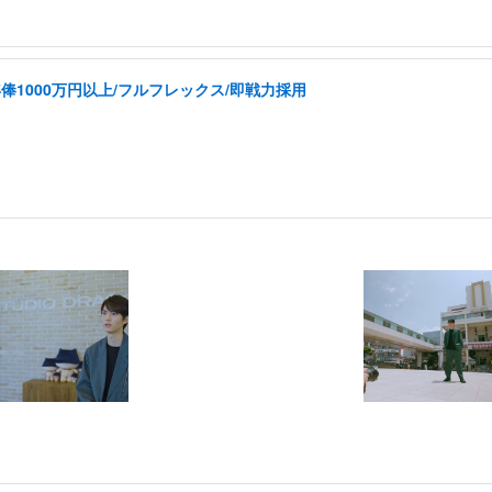
1000万円以上/フルフレックス/即戦力採用