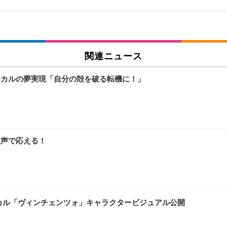
関連ニュース
ジカルの夢実現「自分の殻を破る転機に！」
歌声で応える！
ジカル「ヴィンチェンツォ」キャラクタービジュアル公開