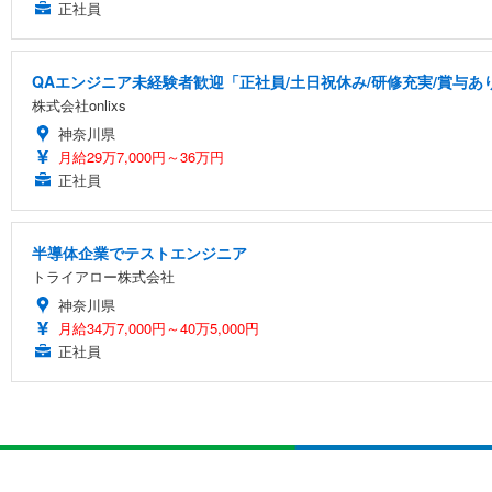
正社員
QAエンジニア未経験者歓迎「正社員/土日祝休み/研修充実/賞与あり
株式会社onlixs
神奈川県
月給29万7,000円～36万円
正社員
半導体企業でテストエンジニア
トライアロー株式会社
神奈川県
月給34万7,000円～40万5,000円
正社員