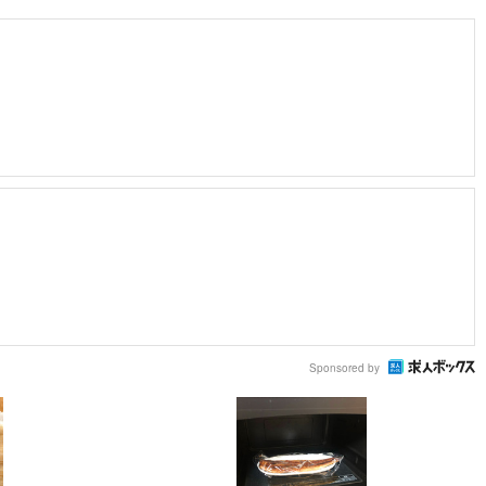
Sponsored by