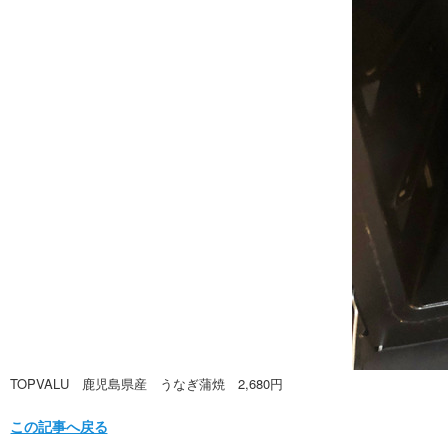
TOPVALU 鹿児島県産 うなぎ蒲焼 2,680円
この記事へ戻る