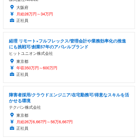
大阪府
月給28万円～34万円
正社員
経理 リモート×フルフレックス/管理会計や業務効率化の推進
にも挑戦可/創業57年のアパレルブランド
ヒットユニオン株式会社
東京都
年収350万円～600万円
正社員
障害者採用/クラウドエンジニア/在宅勤務可/得意なスキルを活
かせる環境
テクバン株式会社
東京都
月給26万6,667円～56万6,667円
正社員