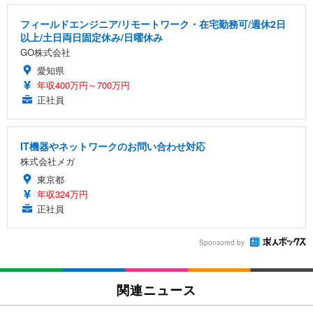
フィールドエンジニア/リモートワーク・在宅勤務可/週休2日
以上/土日両日固定休み/日曜休み
GO株式会社
愛知県
年収400万円～700万円
正社員
IT機器やネットワークのお問い合わせ対応
株式会社メガ
東京都
年収324万円
正社員
Sponsored by
関連ニュース