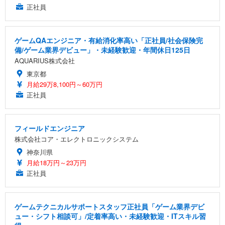
正社員
ゲームQAエンジニア・有給消化率高い「正社員/社会保険完
備/ゲーム業界デビュー」・未経験歓迎・年間休日125日
AQUARIUS株式会社
東京都
月給29万8,100円～60万円
正社員
フィールドエンジニア
株式会社コア・エレクトロニックシステム
神奈川県
月給18万円～23万円
正社員
ゲームテクニカルサポートスタッフ正社員「ゲーム業界デビ
ュー・シフト相談可」/定着率高い・未経験歓迎・ITスキル習