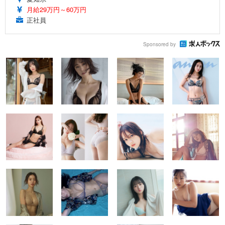
月給29万円～60万円
正社員
Sponsored by