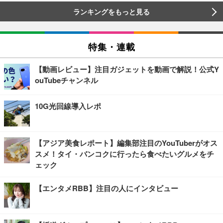
ランキングをもっと見る
特集・連載
【動画レビュー】注目ガジェットを動画で解説！公式Y
ouTubeチャンネル
10G光回線導入レポ
【アジア美食レポート】編集部注目のYouTuberがオス
スメ！タイ・バンコクに行ったら食べたいグルメをチ
ェック
【エンタメRBB】注目の人にインタビュー