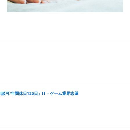
可/年間休日125日」IT・ゲーム業界志望