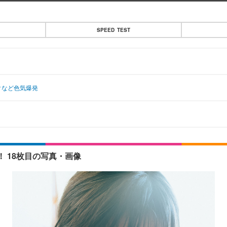
SPEED TEST
クなど色気爆発
 18枚目の写真・画像