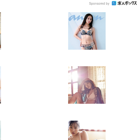
Sponsored by