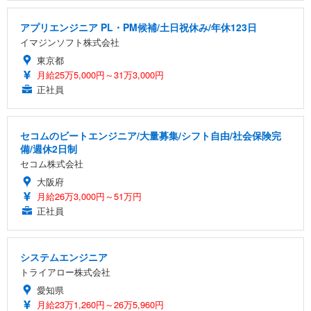
アプリエンジニア PL・PM候補/土日祝休み/年休123日
イマジンソフト株式会社
東京都
月給25万5,000円～31万3,000円
正社員
セコムのビートエンジニア/大量募集/シフト自由/社会保険完
備/週休2日制
セコム株式会社
大阪府
月給26万3,000円～51万円
正社員
システムエンジニア
トライアロー株式会社
愛知県
月給23万1,260円～26万5,960円