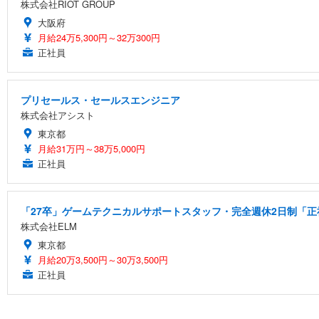
株式会社RIOT GROUP
大阪府
月給24万5,300円～32万300円
正社員
プリセールス・セールスエンジニア
株式会社アシスト
東京都
月給31万円～38万5,000円
正社員
「27卒」ゲームテクニカルサポートスタッフ・完全週休2日制「正社
株式会社ELM
東京都
月給20万3,500円～30万3,500円
正社員