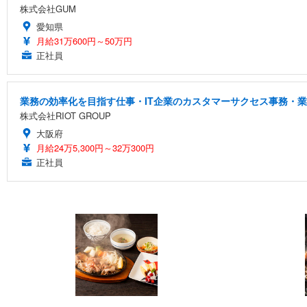
株式会社GUM
愛知県
月給31万600円～50万円
正社員
業務の効率化を目指す仕事・IT企業のカスタマーサクセス事務・
株式会社RIOT GROUP
大阪府
月給24万5,300円～32万300円
正社員