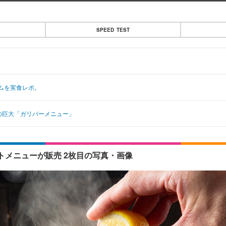
SPEED TEST
ムを実食レポ。
ーの巨大「ガリバーメニュー」
メニューが販売 2枚目の写真・画像