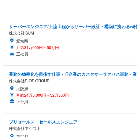
サーバーエンジニア/上流工程からサーバー設計・構築に携わる/研
株式会社GUM
愛知県
月給31万600円～50万円
正社員
業務の効率化を目指す仕事・IT企業のカスタマーサクセス事務・
株式会社RIOT GROUP
大阪府
月給24万5,300円～32万300円
正社員
プリセールス・セールスエンジニア
株式会社アシスト
東京都