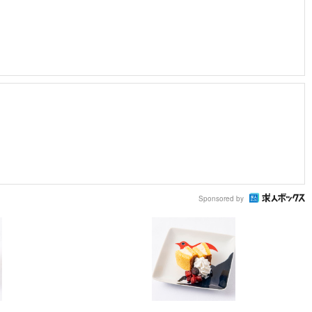
Sponsored by