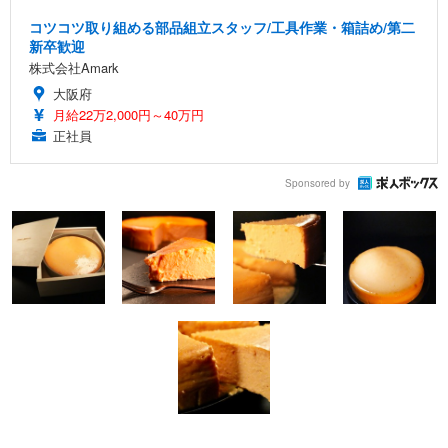
コツコツ取り組める部品組立スタッフ/工具作業・箱詰め/第二
新卒歓迎
株式会社Amark
大阪府
月給22万2,000円～40万円
正社員
Sponsored by