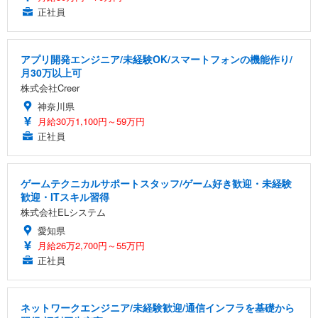
正社員
アプリ開発エンジニア/未経験OK/スマートフォンの機能作り/
月30万以上可
株式会社Creer
神奈川県
月給30万1,100円～59万円
正社員
ゲームテクニカルサポートスタッフ/ゲーム好き歓迎・未経験
歓迎・ITスキル習得
株式会社ELシステム
愛知県
月給26万2,700円～55万円
正社員
ネットワークエンジニア/未経験歓迎/通信インフラを基礎から