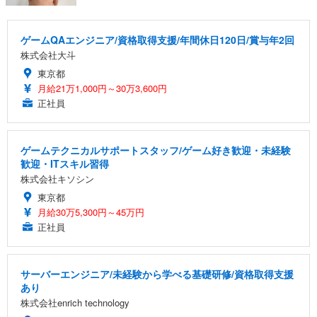
ゲームQAエンジニア/資格取得支援/年間休日120日/賞与年2回
株式会社大斗
東京都
月給21万1,000円～30万3,600円
正社員
ゲームテクニカルサポートスタッフ/ゲーム好き歓迎・未経験
歓迎・ITスキル習得
株式会社キソシン
東京都
月給30万5,300円～45万円
正社員
サーバーエンジニア/未経験から学べる基礎研修/資格取得支援
あり
株式会社enrich technology