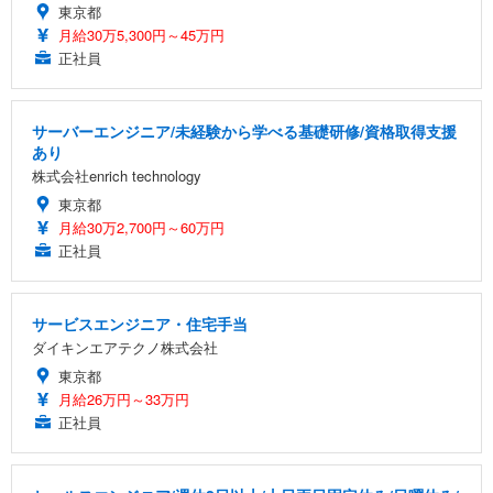
東京都
月給30万5,300円～45万円
正社員
サーバーエンジニア/未経験から学べる基礎研修/資格取得支援
あり
株式会社enrich technology
東京都
月給30万2,700円～60万円
正社員
サービスエンジニア・住宅手当
ダイキンエアテクノ株式会社
東京都
月給26万円～33万円
正社員