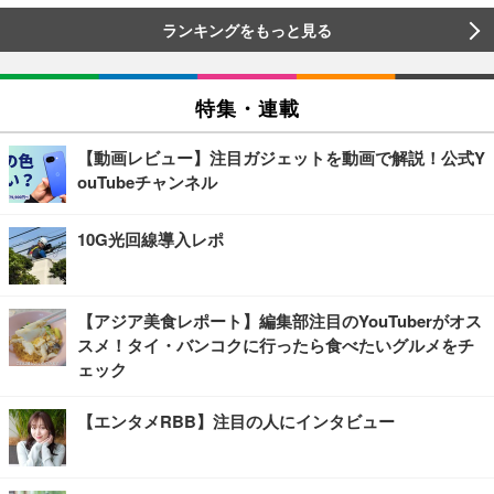
ランキングをもっと見る
特集・連載
【動画レビュー】注目ガジェットを動画で解説！公式Y
ouTubeチャンネル
10G光回線導入レポ
【アジア美食レポート】編集部注目のYouTuberがオス
スメ！タイ・バンコクに行ったら食べたいグルメをチ
ェック
【エンタメRBB】注目の人にインタビュー