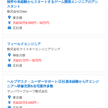
独学や未経験からスタートするゲーム開発エンジニアのアシ
スタント
株式会社Creer
東京都
月給30万8,500円～50万円
正社員
フィールドエンジニア
株式会社マイスターエンジニアリング
神奈川県
月給21万円～30万円
正社員
ヘルプデスク・ユーザーサポート/正社員未経験からITエンジ
ニアへ研修充実&在宅案件多数
マンパワーグループ株式会社
東京都
月給20万5,000円～
正社員