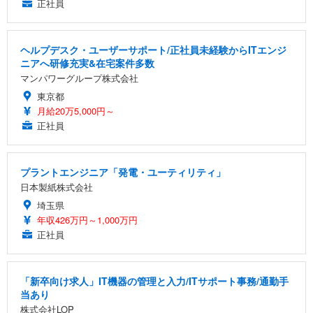
正社員
ヘルプデスク・ユーザーサポート/正社員未経験からITエンジ
ニアへ研修充実&在宅案件多数
マンパワーグループ株式会社
東京都
月給20万5,000円～
正社員
プラントエンジニア「発電・ユーティリティ」
日本製紙株式会社
埼玉県
年収426万円～1,000万円
正社員
「新卒向け求人」IT機器の管理と入力/ITサポート事務/通勤手
当あり
株式会社LOP