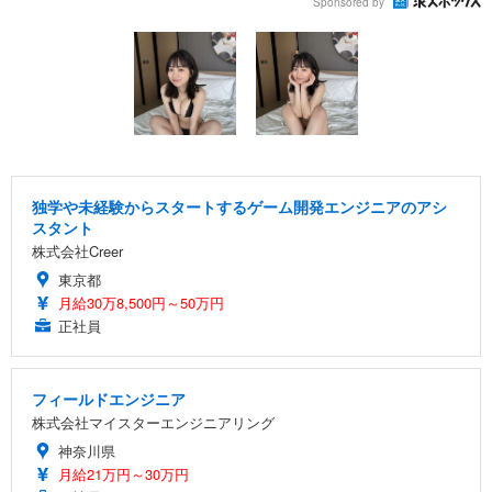
Sponsored by
独学や未経験からスタートするゲーム開発エンジニアのアシ
スタント
株式会社Creer
東京都
月給30万8,500円～50万円
正社員
フィールドエンジニア
株式会社マイスターエンジニアリング
神奈川県
月給21万円～30万円