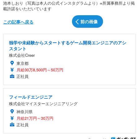
池本しおり（写真は本人の公式インスタグラムより）※所属事務所より掲
載許諾をいただいています
前の画像
この記事へ戻る
独学や未経験からスタートするゲーム開発エンジニアのアシ
スタント
株式会社Creer
東京都
月給30万8,500円～50万円
正社員
フィールドエンジニア
株式会社マイスターエンジニアリング
神奈川県
月給21万円～30万円
正社員