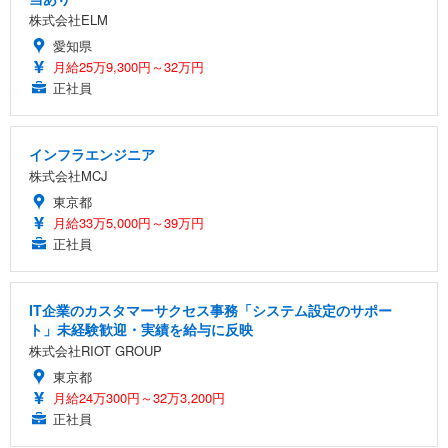
株式会社ELM
愛知県
月給25万9,300円～32万円
正社員
インフラエンジニア
株式会社MCJ
東京都
月給33万5,000円～39万円
正社員
IT企業のカスタマーサクセス事務「システム設定のサポー
ト」未経験歓迎・実績を給与に反映
株式会社RIOT GROUP
東京都
月給24万300円～32万3,200円
正社員