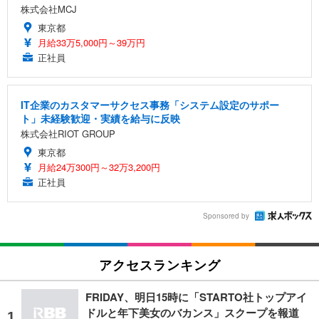
株式会社MCJ
東京都
月給33万5,000円～39万円
正社員
IT企業のカスタマーサクセス事務「システム設定のサポー
ト」未経験歓迎・実績を給与に反映
株式会社RIOT GROUP
東京都
月給24万300円～32万3,200円
正社員
Sponsored by
アクセスランキング
FRIDAY、明日15時に「STARTO社トップアイ
ドルと年下美女のバカンス」スクープを報道