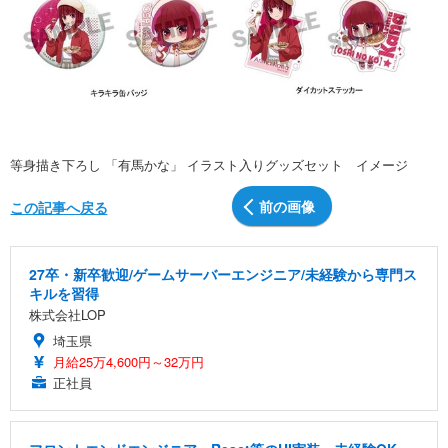
等身描き下ろし 「有馬かな」 イラスト入りグッズセット イメージ
前の画像
この記事へ戻る
27卒・新卒歓迎/ゲームサーバーエンジニア/未経験から専門ス
キルを習得
株式会社LOP
埼玉県
月給25万4,600円～32万円
正社員