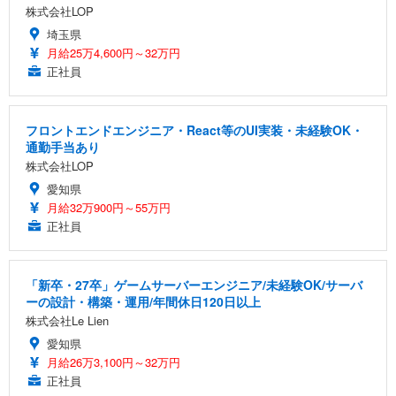
株式会社LOP
埼玉県
月給25万4,600円～32万円
正社員
フロントエンドエンジニア・React等のUI実装・未経験OK・
通勤手当あり
株式会社LOP
愛知県
月給32万900円～55万円
正社員
「新卒・27卒」ゲームサーバーエンジニア/未経験OK/サーバ
ーの設計・構築・運用/年間休日120日以上
株式会社Le Lien
愛知県
月給26万3,100円～32万円
正社員