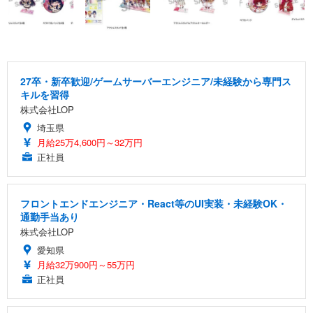
27卒・新卒歓迎/ゲームサーバーエンジニア/未経験から専門ス
キルを習得
株式会社LOP
埼玉県
月給25万4,600円～32万円
正社員
フロントエンドエンジニア・React等のUI実装・未経験OK・
通勤手当あり
株式会社LOP
愛知県
月給32万900円～55万円
正社員