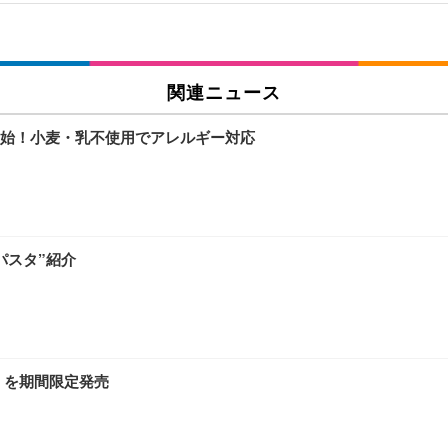
関連ニュース
始！小麦・乳不使用でアレルギー対応
パスタ”紹介
」を期間限定発売