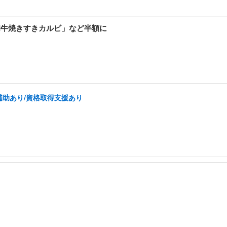
和牛焼きすきカルビ」など半額に
補助あり/資格取得支援あり