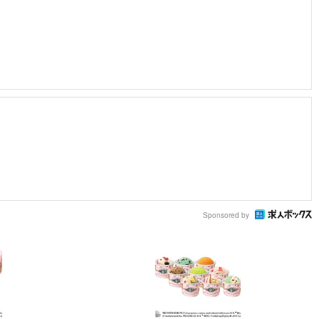
Sponsored by