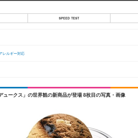
SPEED TEST
アレルギー対応
デュークス」の世界観の新商品が登場 8枚目の写真・画像