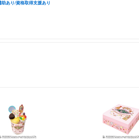
補助あり/資格取得支援あり