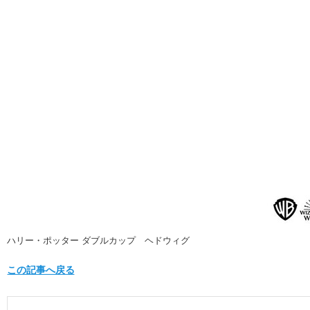
ハリー・ポッター ダブルカップ ヘドウィグ
この記事へ戻る