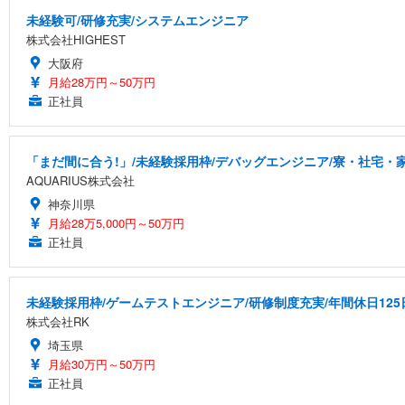
未経験可/研修充実/システムエンジニア
株式会社HIGHEST
大阪府
月給28万円～50万円
正社員
「まだ間に合う!」/未経験採用枠/デバッグエンジニア/寮・社宅・
AQUARIUS株式会社
神奈川県
月給28万5,000円～50万円
正社員
未経験採用枠/ゲームテストエンジニア/研修制度充実/年間休日125
株式会社RK
埼玉県
月給30万円～50万円
正社員