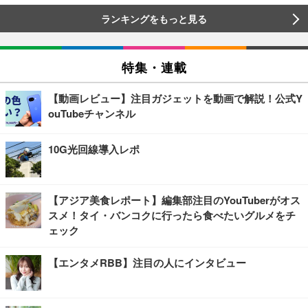
ランキングをもっと見る
特集・連載
【動画レビュー】注目ガジェットを動画で解説！公式Y
ouTubeチャンネル
10G光回線導入レポ
【アジア美食レポート】編集部注目のYouTuberがオス
スメ！タイ・バンコクに行ったら食べたいグルメをチ
ェック
【エンタメRBB】注目の人にインタビュー