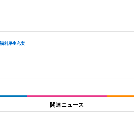
/福利厚生充実
関連ニュース