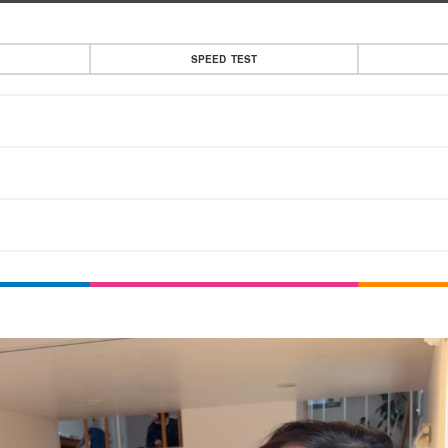
SPEED TEST