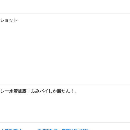
ショット
クシー水着披露「ふみパイしか勝たん！」