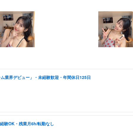
ーム業界デビュー」・未経験歓迎・年間休日125日
未経験OK・残業月6h/転勤なし