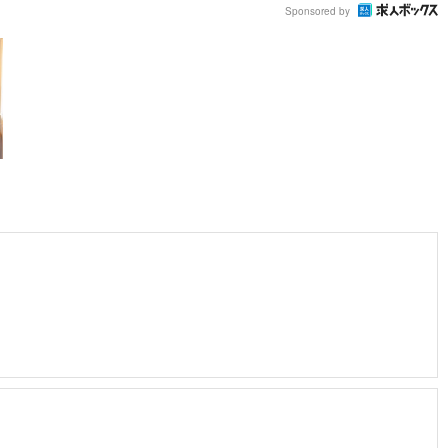
Sponsored by