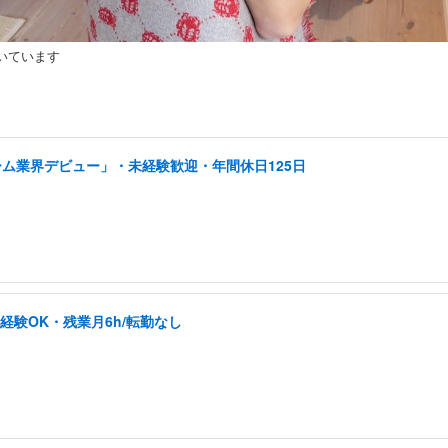
いています
ーム業界デビュー」・未経験歓迎・年間休日125日
未経験OK・残業月6h/転勤なし