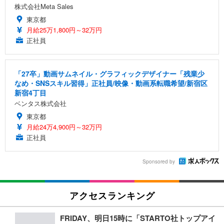
株式会社Meta Sales
東京都
月給25万1,800円～32万円
正社員
「27卒」動画サムネイル・グラフィックデザイナー「残業少
なめ・SNSスキル習得」正社員/映像・動画系転職希望/新宿区
新宿4丁目
ベンタス株式会社
東京都
月給24万4,900円～32万円
正社員
Sponsored by
アクセスランキング
FRIDAY、明日15時に「STARTO社トップアイ