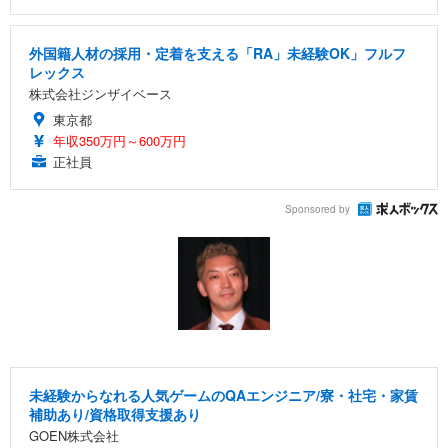
外国籍人材の採用・定着を支える「RA」未経験OK」フルフ
レックス
株式会社ジンザイベース
東京都
年収350万円～600万円
正社員
Sponsored by
未経験からなれる人気ゲームのQAエンジニア/寮・社宅・家賃
補助あり/資格取得支援あり
GOEN株式会社