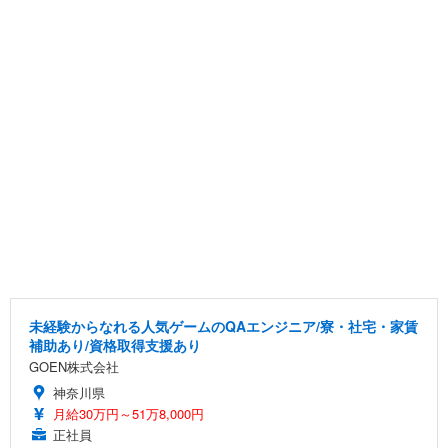
未経験からなれる人気ゲームのQAエンジニア/寮・社宅・家賃
補助あり/資格取得支援あり
GOEN株式会社
神奈川県
月給30万円～51万8,000円
正社員