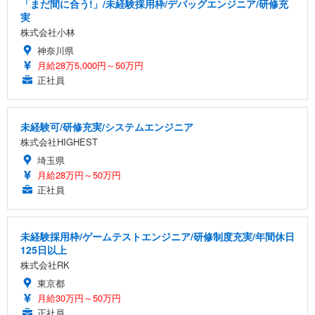
「まだ間に合う!」/未経験採用枠/デバッグエンジニア/研修充
実
株式会社小林
神奈川県
月給28万5,000円～50万円
正社員
未経験可/研修充実/システムエンジニア
株式会社HIGHEST
埼玉県
月給28万円～50万円
正社員
未経験採用枠/ゲームテストエンジニア/研修制度充実/年間休日
125日以上
株式会社RK
東京都
月給30万円～50万円
正社員