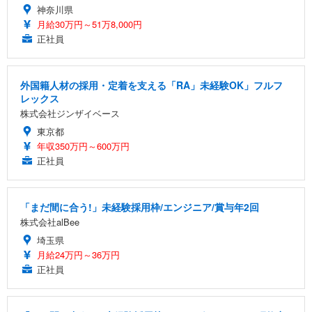
神奈川県
月給30万円～51万8,000円
正社員
外国籍人材の採用・定着を支える「RA」未経験OK」フルフ
レックス
株式会社ジンザイベース
東京都
年収350万円～600万円
正社員
「まだ間に合う!」未経験採用枠/エンジニア/賞与年2回
株式会社alBee
埼玉県
月給24万円～36万円
正社員