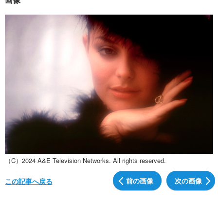
（C）2024 A&E Television Networks. All rights reserved.
前の画像
次の画像
この記事へ戻る