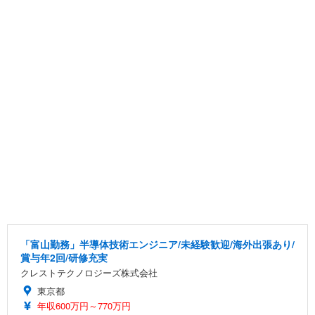
「富山勤務」半導体技術エンジニア/未経験歓迎/海外出張あり/
賞与年2回/研修充実
クレストテクノロジーズ株式会社
東京都
年収600万円～770万円