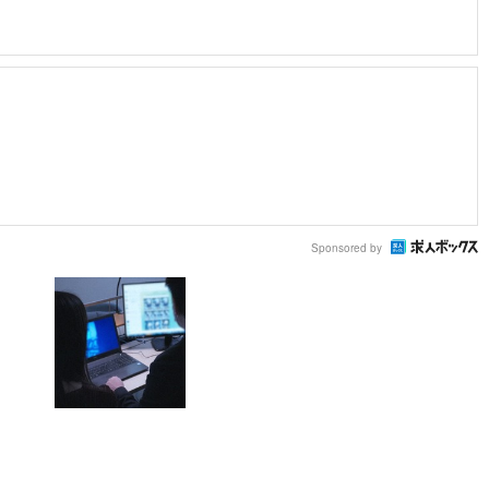
Sponsored by