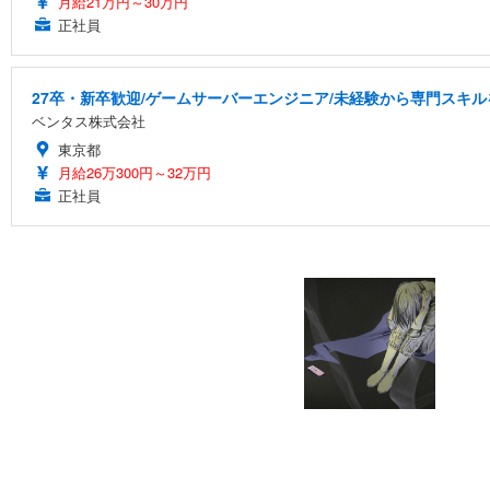
月給21万円～30万円
正社員
27卒・新卒歓迎/ゲームサーバーエンジニア/未経験から専門スキル
ベンタス株式会社
東京都
月給26万300円～32万円
正社員