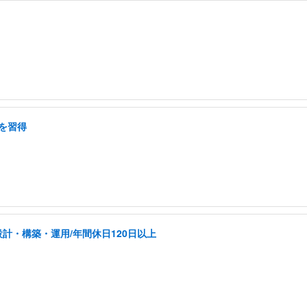
を習得
計・構築・運用/年間休日120日以上