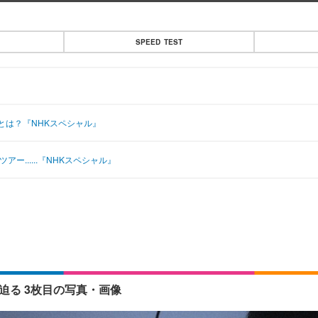
SPEED TEST
とは？『NHKスペシャル』
......『NHKスペシャル』
迫る 3枚目の写真・画像