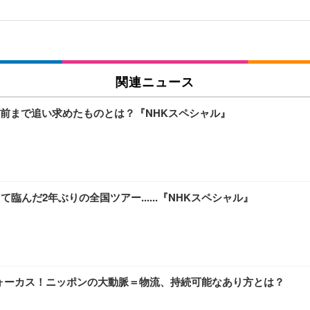
関連ニュース
前まで追い求めたものとは？『NHKスペシャル』
んだ2年ぶりの全国ツアー......『NHKスペシャル』
がフォーカス！ニッポンの大動脈＝物流、持続可能なあり方とは？