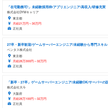
「在宅勤務可!」未経験採用枠/アプリエンジニア/高収入/研修充実
株式会社DYMキャリア
東京都
月給21万円～30万円
正社員
27卒・新卒歓迎/ゲームサーバーエンジニア/未経験から専門スキル
ベンタス株式会社
東京都
月給26万300円～32万円
正社員
「新卒・27卒」ゲームサーバーエンジニア/未経験OK/サーバーの設
株式会社大斗
大阪府
月給26万100円～32万円
正社員