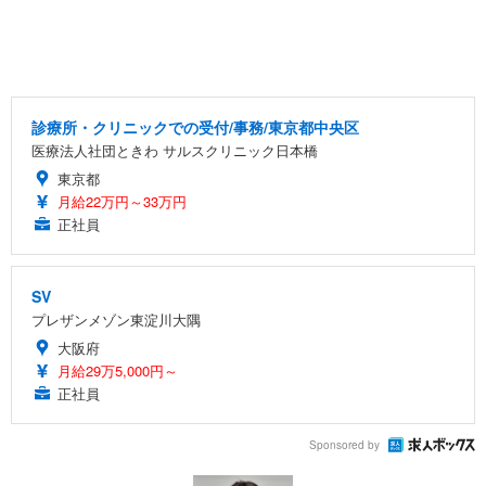
診療所・クリニックでの受付/事務/東京都中央区
医療法人社団ときわ サルスクリニック日本橋
東京都
月給22万円～33万円
正社員
SV
プレザンメゾン東淀川大隅
大阪府
月給29万5,000円～
正社員
Sponsored by