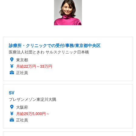
診療所・クリニックでの受付/事務/東京都中央区
医療法人社団ときわ サルスクリニック日本橋
東京都
月給22万円～33万円
正社員
SV
プレザンメゾン東淀川大隅
大阪府
月給29万5,000円～
正社員