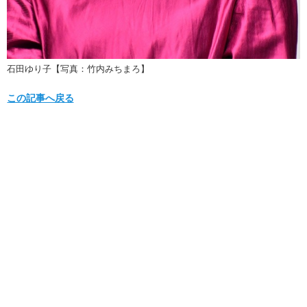
石田ゆり子【写真：竹内みちまろ】
この記事へ戻る