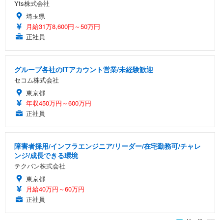
Yts株式会社
埼玉県
月給31万8,600円～50万円
正社員
グループ各社のITアカウント営業/未経験歓迎
セコム株式会社
東京都
年収450万円～600万円
正社員
障害者採用/インフラエンジニア/リーダー/在宅勤務可/チャレ
ンジ/成長できる環境
テクバン株式会社
東京都
月給40万円～60万円
正社員