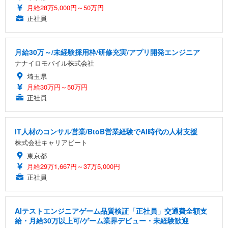
月給28万5,000円～50万円
正社員
月給30万～/未経験採用枠/研修充実/アプリ開発エンジニア
ナナイロモバイル株式会社
埼玉県
月給30万円～50万円
正社員
IT人材のコンサル営業/BtoB営業経験でAI時代の人材支援
株式会社キャリアビート
東京都
月給29万1,667円～37万5,000円
正社員
AIテストエンジニアゲーム品質検証「正社員」交通費全額支
給・月給30万以上可/ゲーム業界デビュー・未経験歓迎